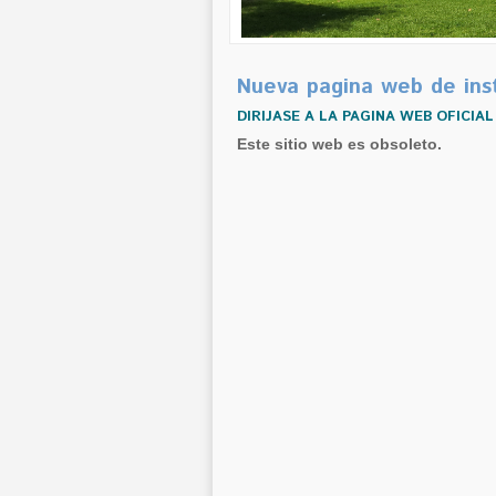
Nueva pagina web de ins
DIRIJASE A LA PAGINA WEB OFICIA
Este sitio web es obsoleto.