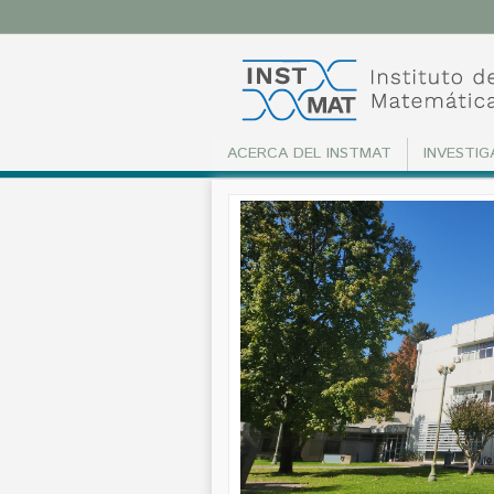
ACERCA DEL INSTMAT
INVESTIG