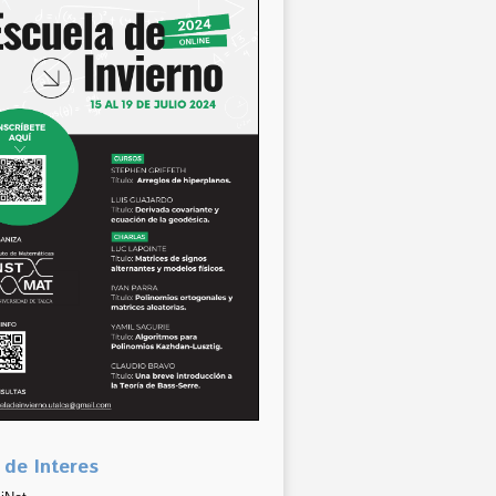
 de Interes