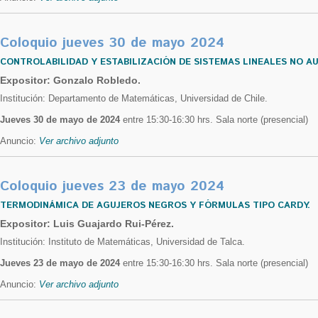
Coloquio jueves 30 de mayo 2024
CONTROLABILIDAD Y ESTABILIZACIÓN DE SISTEMAS LINEALES NO 
Expositor: Gonzalo Robledo.
Institución: Departamento de Matemáticas, Universidad de Chile.
Jueves 30 de mayo de 2024
entre 15:30-16:30 hrs. Sala norte (presencial)
Anuncio:
Ver archivo adjunto
Coloquio jueves 23 de mayo 2024
TERMODINÁMICA DE AGUJEROS NEGROS Y FÓRMULAS TIPO CARDY.
Expositor: Luis Guajardo Rui-Pérez.
Institución: Instituto de Matemáticas, Universidad de Talca.
Jueves 23 de mayo de 2024
entre 15:30-16:30 hrs. Sala norte (presencial)
Anuncio:
Ver archivo adjunto