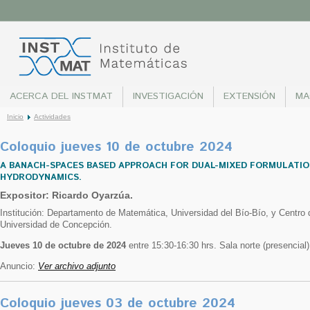
ACERCA DEL INSTMAT
INVESTIGACIÓN
EXTENSIÓN
MA
Inicio
Actividades
Coloquio jueves 10 de octubre 2024
A BANACH-SPACES BASED APPROACH FOR DUAL-MIXED FORMULATIO
HYDRODYNAMICS.
Expositor: Ricardo Oyarzúa.
Institución: Departamento de Matemática, Universidad del Bío-Bío, y Centro 
Universidad de Concepción.
Jueves 10 de octubre de 2024
entre 15:30-16:30 hrs. Sala norte (presencial)
Anuncio:
Ver archivo adjunto
Coloquio jueves 03 de octubre 2024