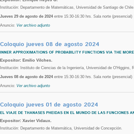
Institución: Departamento de Matemáticas, Universidad de Santiago de Chile
Jueves 29 de agosto de 2024
entre 15:30-16:30 hrs. Sala norte (presencial)
Anuncio:
Ver archivo adjunto
Coloquio jueves 08 de agosto 2024
INNER APPROXIMATIONS OF PROBABILITY FUNCTIONS VIA THE MOR
Expositor: Emilio Vilches.
Institución: Instituto de Ciencias de la Ingeniería, Universidad de O'Higgins,
Jueves 08 de agosto de 2024
entre 15:30-16:30 hrs. Sala norte (presencial)
Anuncio:
Ver archivo adjunto
Coloquio jueves 01 de agosto 2024
EL VIAJE DE THANASES PHEIDAS EN EL MUNDO DE LAS FUNCIONES A
Expositor: Xavier Vidaux.
Institución: Departamento de Matemática, Universidad de Concepción.