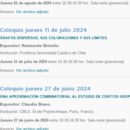
Jueves 01 de agosto de 2024
entre 15:30-16:30 hrs. Sala norte (presencial)
Anuncio:
Ver archivo adjunto
Coloquio jueves 11 de julio 2024
GRAFOS DISPERSOS, SUS COLORACIONES Y SUS LÍMITES.
Expositor: Raimundo Briceño.
Institución: Pontificia Universidad Católica de Chile.
Jueves 11 de julio de 2024
entre 15:30-16:30 hrs. Sala norte (presencial)
Anuncio:
Ver archivo adjunto
Coloquio jueves 27 de junio 2024
UNA APROXIMACIÓN COMBINATORIAL AL ESTUDIO DE CIERTOS GRU
Expositor: Claudio Bravo.
Institución: CMLS, École Polytechnique, París, Francia.
Jueves 27 de junio de 2024
entre 15:30-16:30 hrs. Sala norte (presencial)
Anuncio:
Ver archivo adjunto