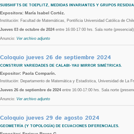
SUBSHIFTS DE TOEPLITZ, MEDIDAS INVARIANTES Y GRUPOS RESIDU
Expositora: María Isabel Cortéz.
Institución: Facultad de Matemáticas, Pontificia Universidad Católica de Chil
Jueves 03 de octubre de 2024
entre 16:00-17:00 hrs. Sala norte (presencial)
Anuncio:
Ver archivo adjunto
Coloquio jueves 26 de septiembre 2024
CONSTRUIR VARIEDADES DE CALABI-YAU MIRROR SIMÉTRICAS.
Expositor: Paola Comparín.
Institución: Departamento de Matemática y Estadística, Universidad de La Fr
Jueves 26 de septiembre de 2024
entre 16:00-17:00 hrs. Sala norte (presenc
Anuncio:
Ver archivo adjunto
Coloquio jueves 29 de agosto 2024
GEOMETRÍA (Y TOPOLOGÍA) DE ECUACIONES DIFERENCIALES.
Expositor: Enrique Reyes G.